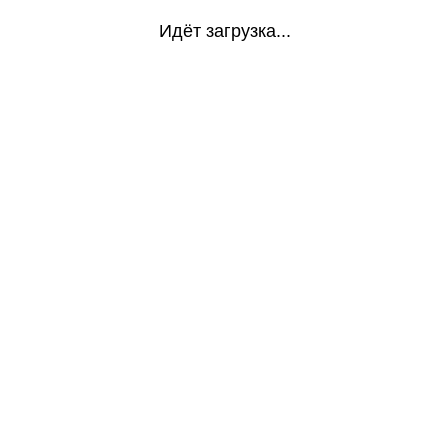
Идёт загрузка...