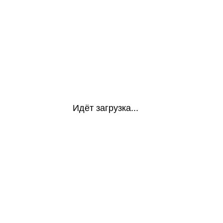
Идёт загрузка...