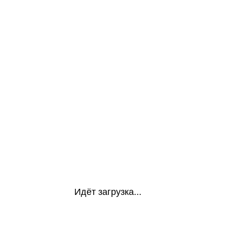
Идёт загрузка...