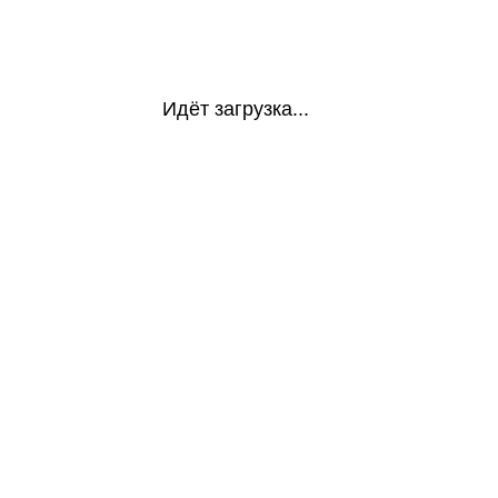
Идёт загрузка...