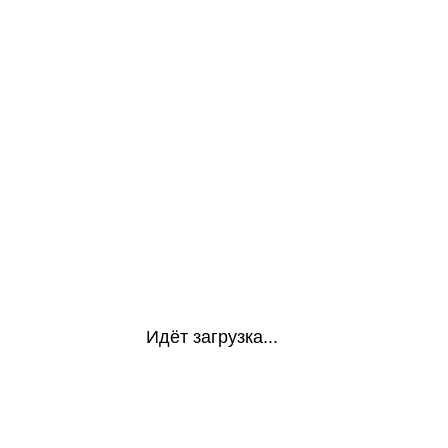
Идёт загрузка...