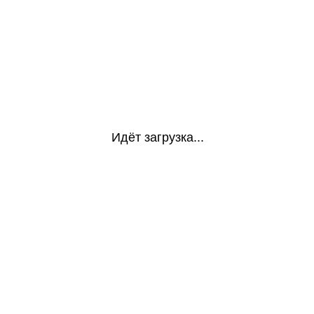
Идёт загрузка...