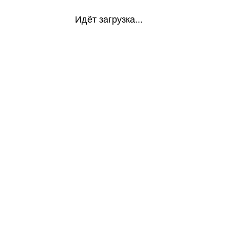
Идёт загрузка...