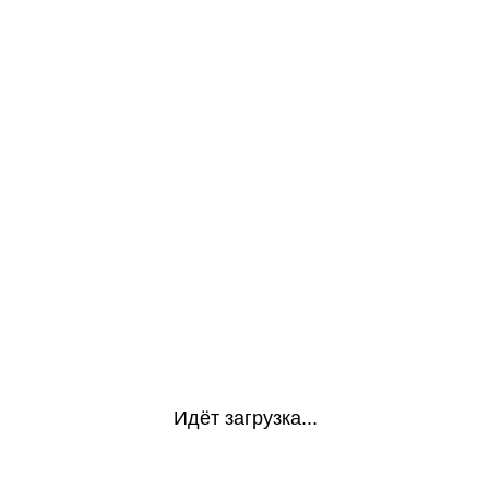
Идёт загрузка...