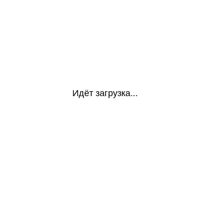
Идёт загрузка...