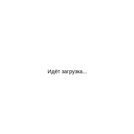
Идёт загрузка...