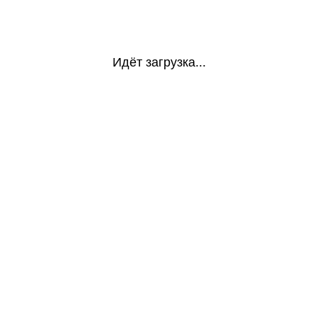
Идёт загрузка...