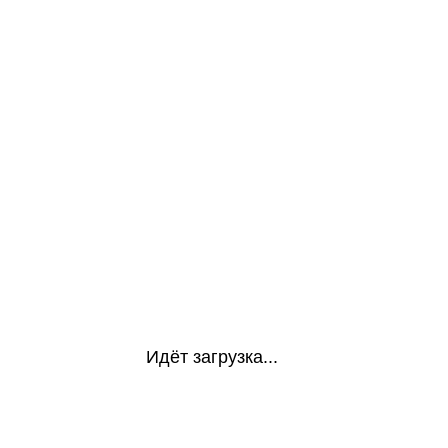
Идёт загрузка...