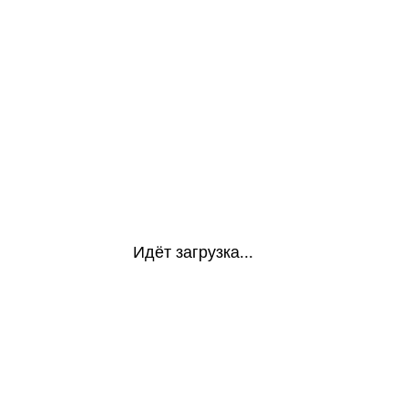
Идёт загрузка...