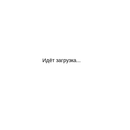
Идёт загрузка...