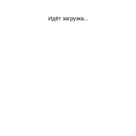
Идёт загрузка...