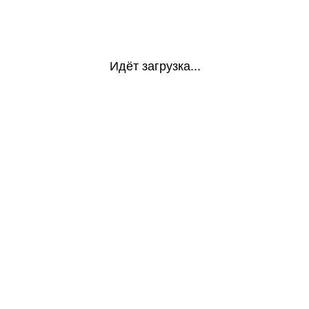
Идёт загрузка...