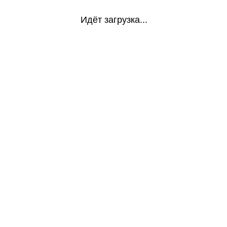
Идёт загрузка...