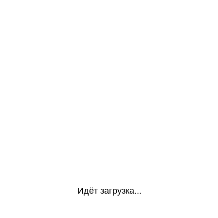
Идёт загрузка...