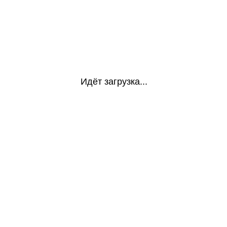
Идёт загрузка...