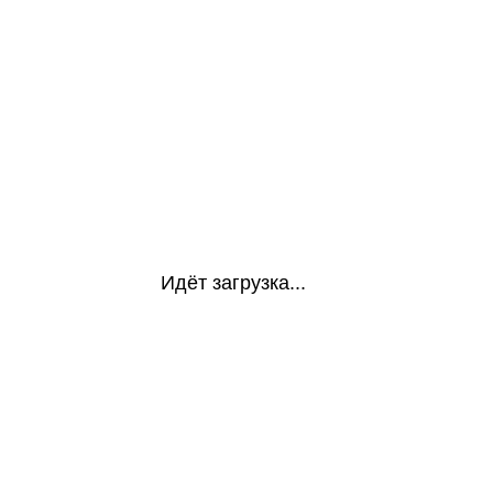
Идёт загрузка...