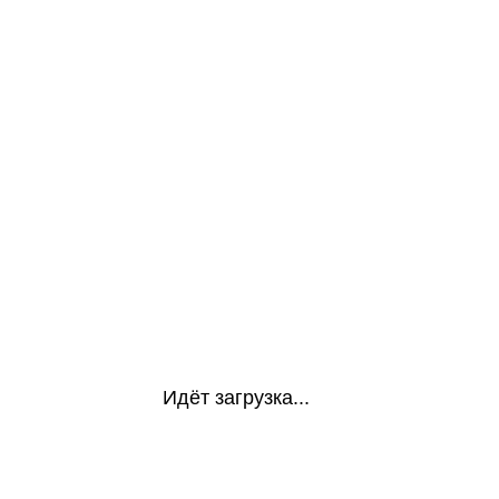
Идёт загрузка...