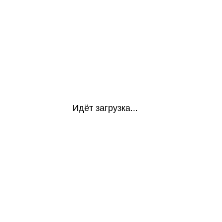
Идёт загрузка...