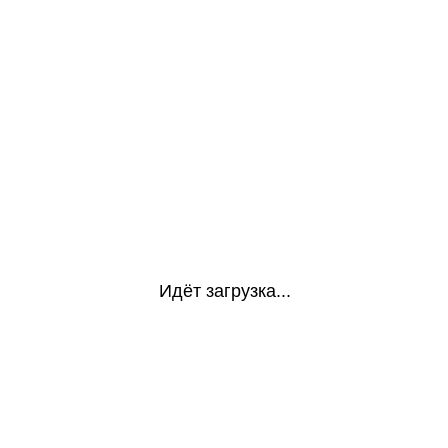
Идёт загрузка...