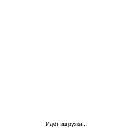
Идёт загрузка...