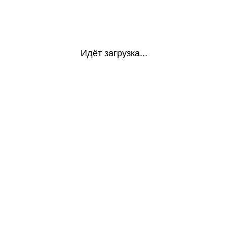
Идёт загрузка...