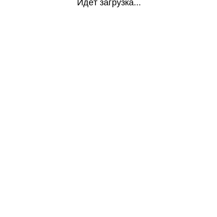
Идёт загрузка...