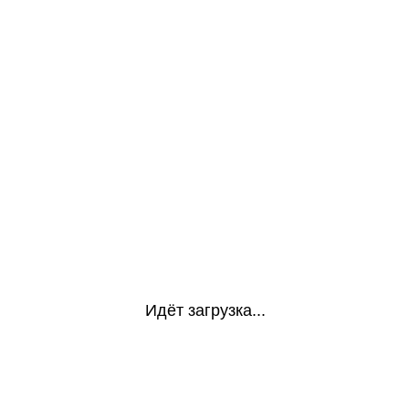
Идёт загрузка...