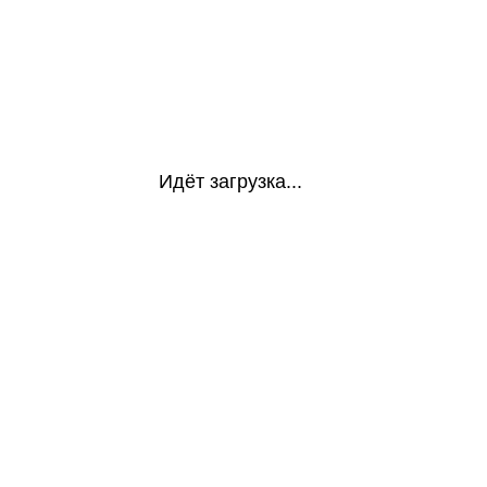
Идёт загрузка...