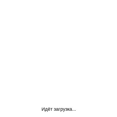
Идёт загрузка...