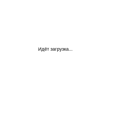
Идёт загрузка...