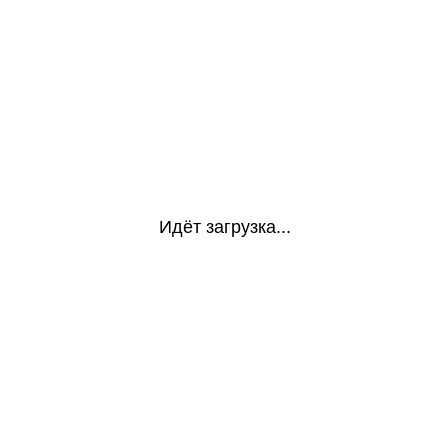
Идёт загрузка...