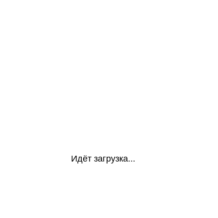
Идёт загрузка...