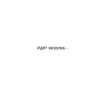
Идёт загрузка...