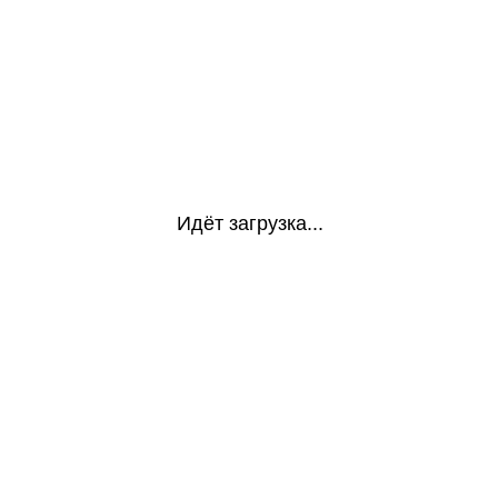
Идёт загрузка...