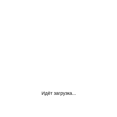
Идёт загрузка...