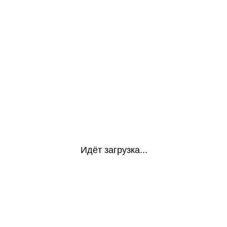
Идёт загрузка...