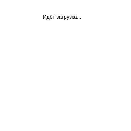
Идёт загрузка...