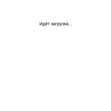
Идёт загрузка...