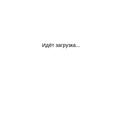
Идёт загрузка...