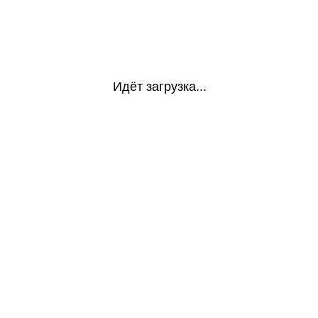
Идёт загрузка...