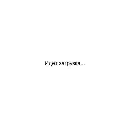
Идёт загрузка...