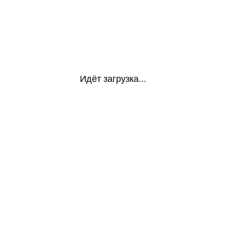
Идёт загрузка...