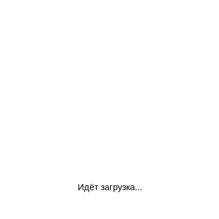
Идёт загрузка...