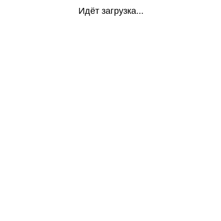
Идёт загрузка...