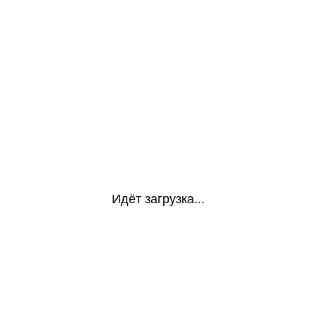
Идёт загрузка...