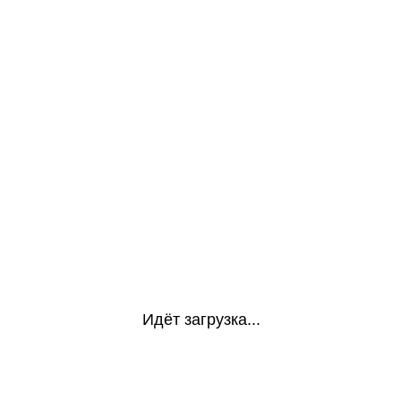
Идёт загрузка...