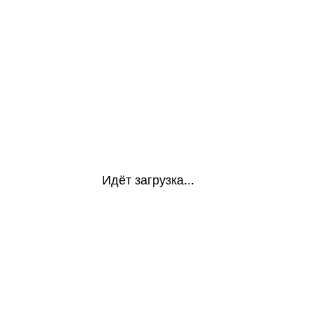
Идёт загрузка...