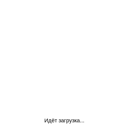
Идёт загрузка...