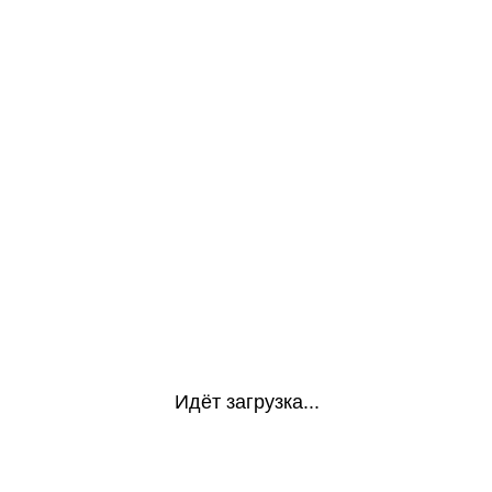
Идёт загрузка...