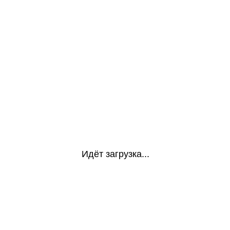
Идёт загрузка...